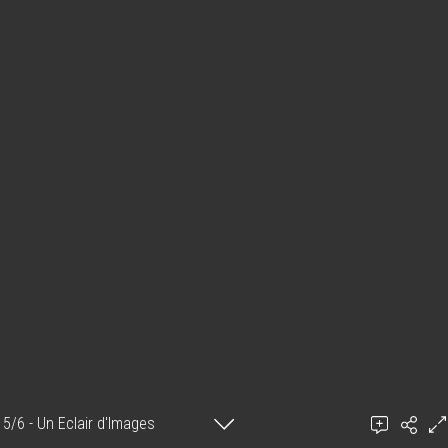
5/6 - Un Eclair d'Images
Ajouter un commentaire