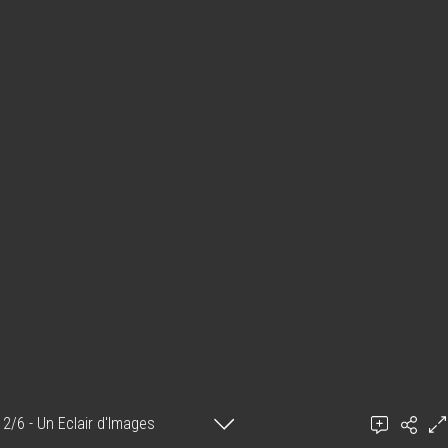
2/6 - Un Eclair d'Images
Ajouter un commentaire