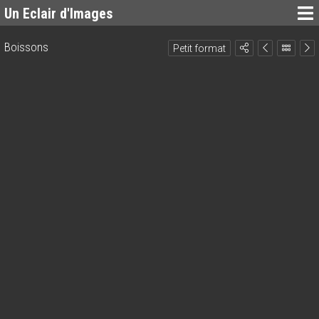
Un Eclair d'Images
Boissons
Petit format