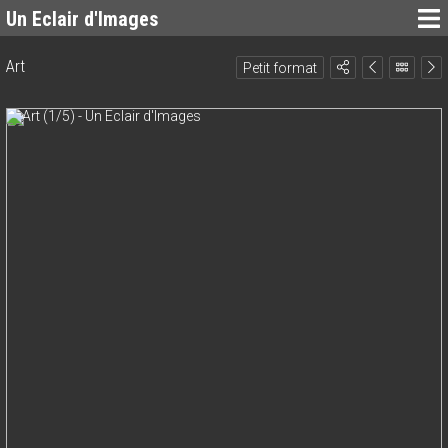
Un Eclair d'Images
Art
Petit format